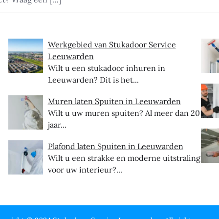
Werkgebied van Stukadoor Service
Leeuwarden
Wilt u een stukadoor inhuren in
Leeuwarden? Dit is het...
Muren laten Spuiten in Leeuwarden
Wilt u uw muren spuiten? Al meer dan 20
jaar...
Plafond laten Spuiten in Leeuwarden
Wilt u een strakke en moderne uitstraling
voor uw interieur?...