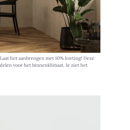
Laat het aanbrengen met 10% korting! Deze
delen voor het binnenklimaat. Je ziet het