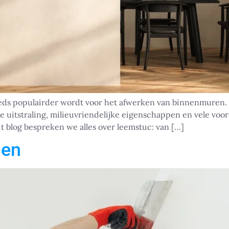
eds populairder wordt voor het afwerken van binnenmuren. 
e uitstraling, milieuvriendelijke eigenschappen en vele voor
 blog bespreken we alles over leemstuc: van […]
den