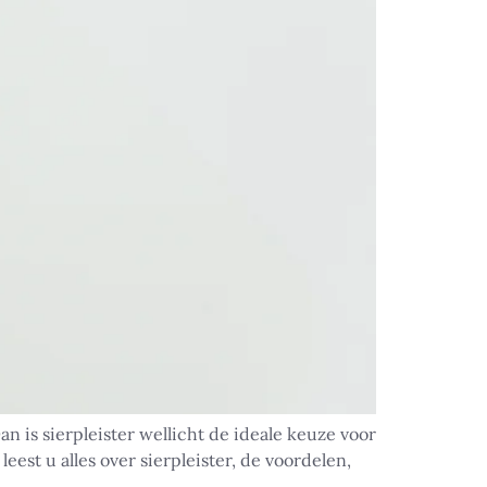
n is sierpleister wellicht de ideale keuze voor
st u alles over sierpleister, de voordelen,