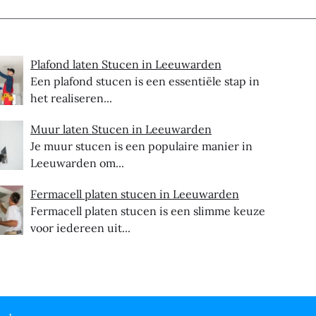
Plafond laten Stucen in Leeuwarden
Een plafond stucen is een essentiële stap in
het realiseren...
Muur laten Stucen in Leeuwarden
Je muur stucen is een populaire manier in
Leeuwarden om...
Fermacell platen stucen in Leeuwarden
Fermacell platen stucen is een slimme keuze
voor iedereen uit...