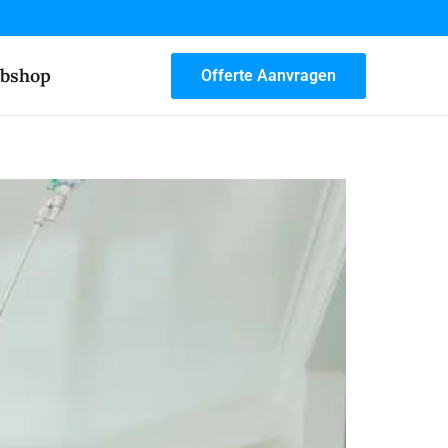
bshop
Offerte Aanvragen