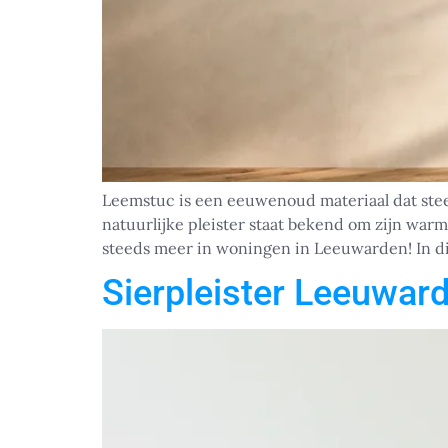
Leemstuc is een eeuwenoud materiaal dat ste
natuurlijke pleister staat bekend om zijn warm
steeds meer in woningen in Leeuwarden! In dit
Sierpleister Leeuwar