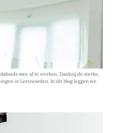
afonds mee af te werken. Dankzij de sterke,
ingen in Leeuwarden. In dit blog leggen we