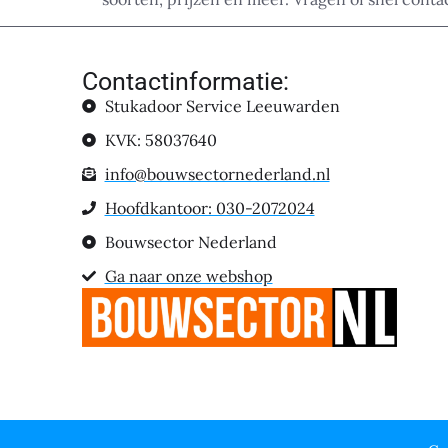
Contactinformatie:
Stukadoor Service Leeuwarden
KVK: 58037640
info@bouwsectornederland.nl
Hoofdkantoor: 030-2072024
Bouwsector Nederland
Ga naar onze webshop