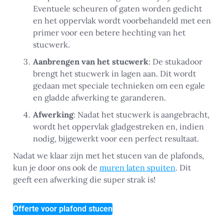
Eventuele scheuren of gaten worden gedicht
en het oppervlak wordt voorbehandeld met een
primer voor een betere hechting van het
stucwerk.
Aanbrengen van het stucwerk
: De stukadoor
brengt het stucwerk in lagen aan. Dit wordt
gedaan met speciale technieken om een egale
en gladde afwerking te garanderen.
Afwerking
: Nadat het stucwerk is aangebracht,
wordt het oppervlak gladgestreken en, indien
nodig, bijgewerkt voor een perfect resultaat.
Nadat we klaar zijn met het stucen van de plafonds,
kun je door ons ook de
muren laten spuiten
. Dit
geeft een afwerking die super strak is!
Offerte voor plafond stucen