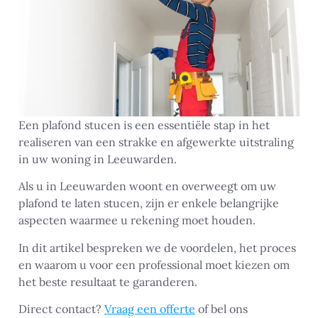
Een plafond stucen is een essentiële stap in het
realiseren van een strakke en afgewerkte uitstraling
in uw woning in Leeuwarden.
Als u in Leeuwarden woont en overweegt om uw
plafond te laten stucen, zijn er enkele belangrijke
aspecten waarmee u rekening moet houden.
In dit artikel bespreken we de voordelen, het proces
en waarom u voor een professional moet kiezen om
het beste resultaat te garanderen.
Direct contact?
Vraag een offerte
of bel ons