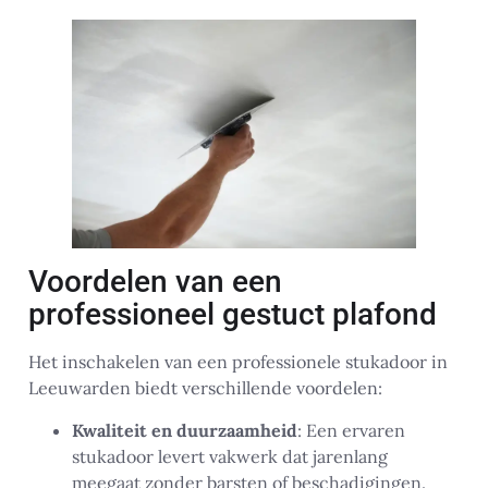
Voordelen van een
professioneel gestuct plafond
Het inschakelen van een professionele stukadoor in
Leeuwarden biedt verschillende voordelen:
Kwaliteit en duurzaamheid
: Een ervaren
stukadoor levert vakwerk dat jarenlang
meegaat zonder barsten of beschadigingen.