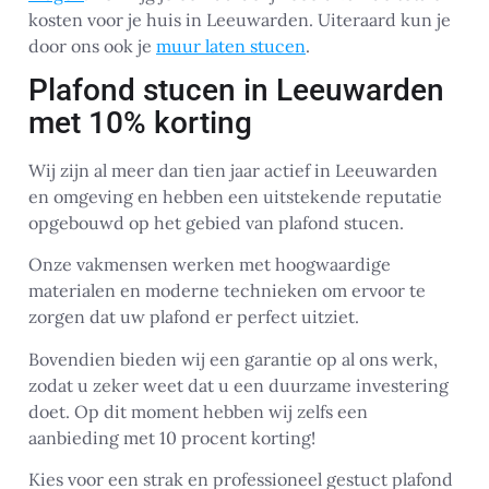
kosten voor je huis in Leeuwarden. Uiteraard kun je
door ons ook je
muur laten stucen
.
Plafond stucen in Leeuwarden
met 10% korting
Wij zijn al meer dan tien jaar actief in Leeuwarden
en omgeving en hebben een uitstekende reputatie
opgebouwd op het gebied van plafond stucen.
Onze vakmensen werken met hoogwaardige
materialen en moderne technieken om ervoor te
zorgen dat uw plafond er perfect uitziet.
Bovendien bieden wij een garantie op al ons werk,
zodat u zeker weet dat u een duurzame investering
doet. Op dit moment hebben wij zelfs een
aanbieding met 10 procent korting!
Kies voor een strak en professioneel gestuct plafond