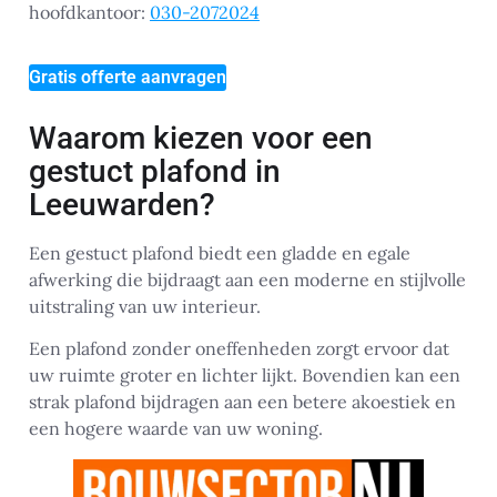
hoofdkantoor:
030-2072024
Gratis offerte aanvragen
Waarom kiezen voor een
gestuct plafond in
Leeuwarden?
Een gestuct plafond biedt een gladde en egale
afwerking die bijdraagt aan een moderne en stijlvolle
uitstraling van uw interieur.
Een plafond zonder oneffenheden zorgt ervoor dat
uw ruimte groter en lichter lijkt. Bovendien kan een
strak plafond bijdragen aan een betere akoestiek en
een hogere waarde van uw woning.