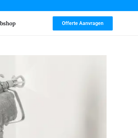
bshop
Offerte Aanvragen