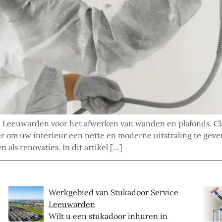
n Leeuwarden voor het afwerken van wanden en plafonds. Cl
er om uw interieur een nette en moderne uitstraling te gev
als renovaties. In dit artikel […]
Werkgebied van Stukadoor Service
Leeuwarden
Wilt u een stukadoor inhuren in