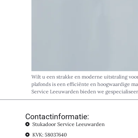
Wilt u een strakke en moderne uitstraling voo
plafonds is een efficiënte en hoogwaardige ma
Service Leeuwarden bieden we gespecialiseer
Contactinformatie:
Stukadoor Service Leeuwarden
KVK: 58037640