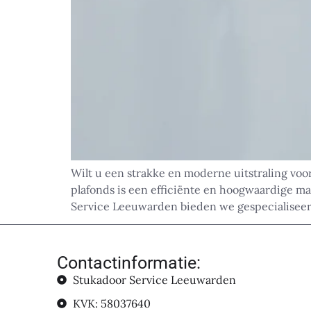
Wilt u een strakke en moderne uitstraling voo
plafonds is een efficiënte en hoogwaardige ma
Service Leeuwarden bieden we gespecialiseer
Contactinformatie:
Stukadoor Service Leeuwarden
KVK: 58037640