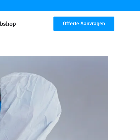
bshop
Offerte Aanvragen