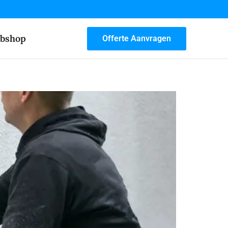
bshop
Offerte Aanvragen