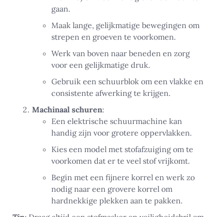
gaan.
Maak lange, gelijkmatige bewegingen om
strepen en groeven te voorkomen.
Werk van boven naar beneden en zorg
voor een gelijkmatige druk.
Gebruik een schuurblok om een vlakke en
consistente afwerking te krijgen.
Machinaal schuren
:
Een elektrische schuurmachine kan
handig zijn voor grotere oppervlakken.
Kies een model met stofafzuiging om te
voorkomen dat er te veel stof vrijkomt.
Begin met een fijnere korrel en werk zo
nodig naar een grovere korrel om
hardnekkige plekken aan te pakken.