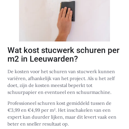
Wat kost stucwerk schuren per
m2 in Leeuwarden?
De kosten voor het schuren van stucwerk kunnen
variëren, afhankelijk van het project. Als u het zelf
doet, zijn de kosten meestal beperkt tot
schuurpapier en eventueel een schuurmachine.
Professioneel schuren kost gemiddeld tussen de
€3,99 en €4,99 per m². Het inschakelen van een
expert kan duurder lijken, maar dit levert vaak een
beter en sneller resultaat op.