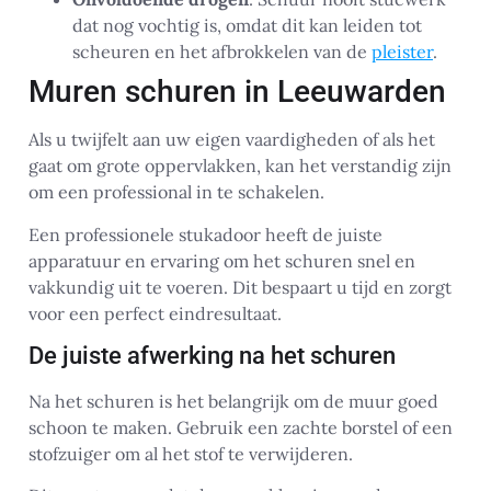
dat nog vochtig is, omdat dit kan leiden tot
scheuren en het afbrokkelen van de
pleister
.
Muren schuren in Leeuwarden
Als u twijfelt aan uw eigen vaardigheden of als het
gaat om grote oppervlakken, kan het verstandig zijn
om een professional in te schakelen.
Een professionele stukadoor heeft de juiste
apparatuur en ervaring om het schuren snel en
vakkundig uit te voeren. Dit bespaart u tijd en zorgt
voor een perfect eindresultaat.
De juiste afwerking na het schuren
Na het schuren is het belangrijk om de muur goed
schoon te maken. Gebruik een zachte borstel of een
stofzuiger om al het stof te verwijderen.