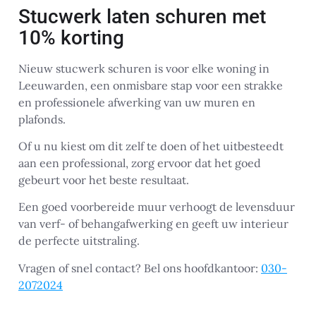
Stucwerk laten schuren met
10% korting
Nieuw stucwerk schuren is voor elke woning in
Leeuwarden, een onmisbare stap voor een strakke
en professionele afwerking van uw muren en
plafonds.
Of u nu kiest om dit zelf te doen of het uitbesteedt
aan een professional, zorg ervoor dat het goed
gebeurt voor het beste resultaat.
Een goed voorbereide muur verhoogt de levensduur
van verf- of behangafwerking en geeft uw interieur
de perfecte uitstraling.
Vragen of snel contact? Bel ons hoofdkantoor:
030-
2072024