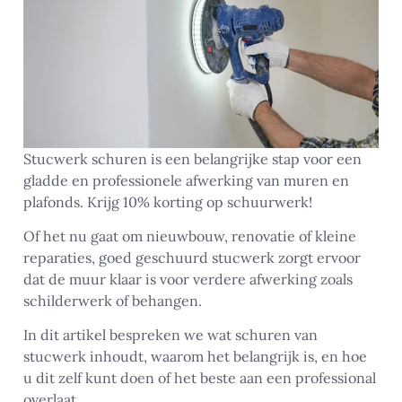
Stucwerk schuren is een belangrijke stap voor een
gladde en professionele afwerking van muren en
plafonds. Krijg 10% korting op schuurwerk!
Of het nu gaat om nieuwbouw, renovatie of kleine
reparaties, goed geschuurd stucwerk zorgt ervoor
dat de muur klaar is voor verdere afwerking zoals
schilderwerk of behangen.
In dit artikel bespreken we wat schuren van
stucwerk inhoudt, waarom het belangrijk is, en hoe
u dit zelf kunt doen of het beste aan een professional
overlaat.