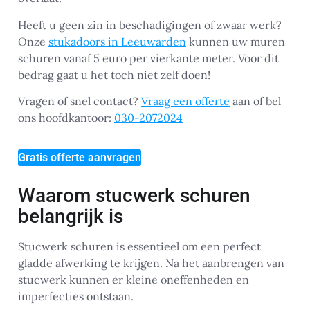
Heeft u geen zin in beschadigingen of zwaar werk?
Onze
stukadoors in Leeuwarden
kunnen uw muren
schuren vanaf 5 euro per vierkante meter. Voor dit
bedrag gaat u het toch niet zelf doen!
Vragen of snel contact?
Vraag een offerte
aan of bel
ons hoofdkantoor:
030-2072024
Gratis offerte aanvragen
Waarom stucwerk schuren
belangrijk is
Stucwerk schuren is essentieel om een perfect
gladde afwerking te krijgen. Na het aanbrengen van
stucwerk kunnen er kleine oneffenheden en
imperfecties ontstaan.