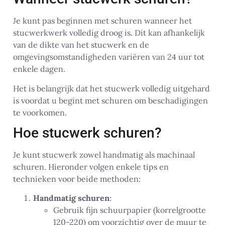
Je kunt pas beginnen met schuren wanneer het
stucwerkwerk volledig droog is. Dit kan afhankelijk
van de dikte van het stucwerk en de
omgevingsomstandigheden variëren van 24 uur tot
enkele dagen.
Het is belangrijk dat het stucwerk volledig uitgehard
is voordat u begint met schuren om beschadigingen
te voorkomen.
Hoe stucwerk schuren?
Je kunt stucwerk zowel handmatig als machinaal
schuren. Hieronder volgen enkele tips en
technieken voor beide methoden:
Handmatig schuren
:
Gebruik fijn schuurpapier (korrelgrootte
120-220) om voorzichtig over de muur te