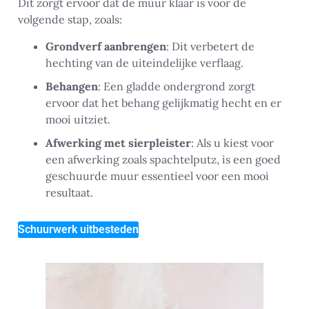
Dit zorgt ervoor dat de muur klaar is voor de
volgende stap, zoals:
Grondverf aanbrengen
: Dit verbetert de
hechting van de uiteindelijke verflaag.
Behangen
: Een gladde ondergrond zorgt
ervoor dat het behang gelijkmatig hecht en er
mooi uitziet.
Afwerking met sierpleister
: Als u kiest voor
een afwerking zoals spachtelputz, is een goed
geschuurde muur essentieel voor een mooi
resultaat.
Schuurwerk uitbesteden