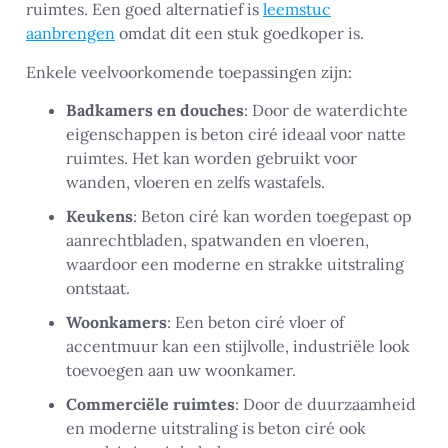
ruimtes. Een goed alternatief is
leemstuc
aanbrengen
omdat dit een stuk goedkoper is.
Enkele veelvoorkomende toepassingen zijn:
Badkamers en douches
: Door de waterdichte
eigenschappen is beton ciré ideaal voor natte
ruimtes. Het kan worden gebruikt voor
wanden, vloeren en zelfs wastafels.
Keukens
: Beton ciré kan worden toegepast op
aanrechtbladen, spatwanden en vloeren,
waardoor een moderne en strakke uitstraling
ontstaat.
Woonkamers
: Een beton ciré vloer of
accentmuur kan een stijlvolle, industriële look
toevoegen aan uw woonkamer.
Commerciële ruimtes
: Door de duurzaamheid
en moderne uitstraling is beton ciré ook