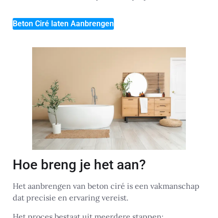
Beton Ciré laten Aanbrengen
Hoe breng je het aan?
Het aanbrengen van beton ciré is een vakmanschap
dat precisie en ervaring vereist.
Het proces bestaat uit meerdere stappen: