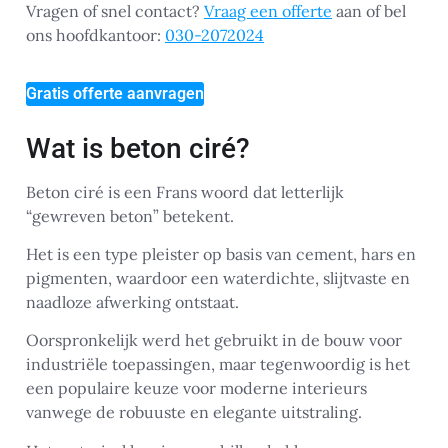
Vragen of snel contact?
Vraag een offerte
aan of bel
ons hoofdkantoor:
030-2072024
Gratis offerte aanvragen
Wat is beton ciré?
Beton ciré is een Frans woord dat letterlijk
“gewreven beton” betekent.
Het is een type pleister op basis van cement, hars en
pigmenten, waardoor een waterdichte, slijtvaste en
naadloze afwerking ontstaat.
Oorspronkelijk werd het gebruikt in de bouw voor
industriële toepassingen, maar tegenwoordig is het
een populaire keuze voor moderne interieurs
vanwege de robuuste en elegante uitstraling.