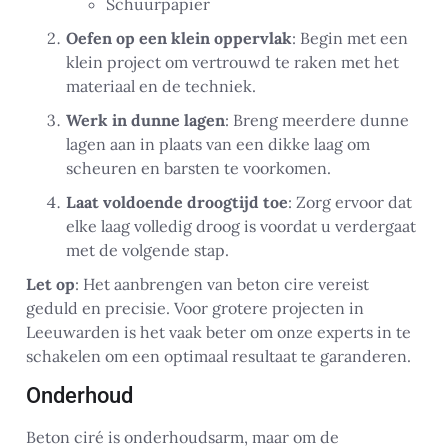
Schuurpapier
Oefen op een klein oppervlak
: Begin met een
klein project om vertrouwd te raken met het
materiaal en de techniek.
Werk in dunne lagen
: Breng meerdere dunne
lagen aan in plaats van een dikke laag om
scheuren en barsten te voorkomen.
Laat voldoende droogtijd toe
: Zorg ervoor dat
elke laag volledig droog is voordat u verdergaat
met de volgende stap.
Let op
: Het aanbrengen van beton cire vereist
geduld en precisie. Voor grotere projecten in
Leeuwarden is het vaak beter om onze experts in te
schakelen om een optimaal resultaat te garanderen.
Onderhoud
Beton ciré is onderhoudsarm, maar om de