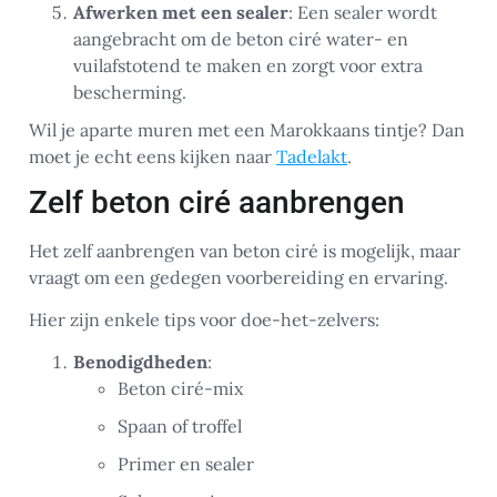
Afwerken met een sealer
: Een sealer wordt
aangebracht om de beton ciré water- en
vuilafstotend te maken en zorgt voor extra
bescherming.
Wil je aparte muren met een Marokkaans tintje? Dan
moet je echt eens kijken naar
Tadelakt
.
Zelf beton ciré aanbrengen
Het zelf aanbrengen van beton ciré is mogelijk, maar
vraagt om een gedegen voorbereiding en ervaring.
Hier zijn enkele tips voor doe-het-zelvers:
Benodigdheden
:
Beton ciré-mix
Spaan of troffel
Primer en sealer