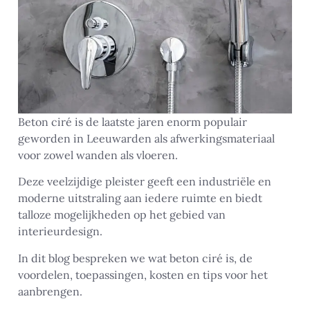
Beton ciré is de laatste jaren enorm populair
geworden in Leeuwarden als afwerkingsmateriaal
voor zowel wanden als vloeren.
Deze veelzijdige pleister geeft een industriële en
moderne uitstraling aan iedere ruimte en biedt
talloze mogelijkheden op het gebied van
interieurdesign.
In dit blog bespreken we wat beton ciré is, de
voordelen, toepassingen, kosten en tips voor het
aanbrengen.